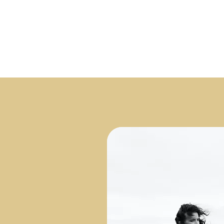
Apiculture BIO