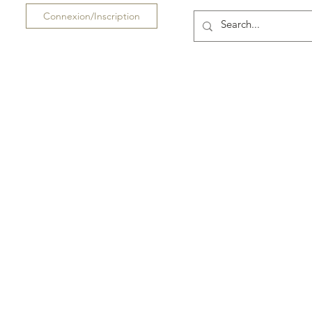
Connexion/Inscription