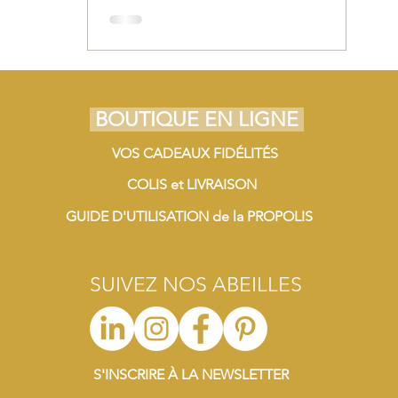
BOUTIQUE EN LIGNE
VOS CADEAUX FIDÉLITÉS
COLIS et LIVRAISON
GUIDE D'UTILISATION de la PROPOLIS
SUIVEZ NOS ABEILLES
S'INSCRIRE À LA NEWSLETTER