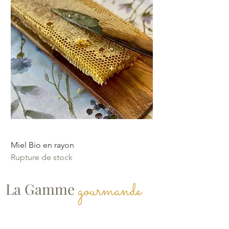
Miel Bio en rayon
Rupture de stock
gourmande
La Gamme