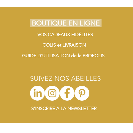
BOUTIQUE EN LIGNE
VOS CADEAUX FIDÉLITÉS
COLIS et LIVRAISON
GUIDE D'UTILISATION de la PROPOLIS
SUIVEZ NOS ABEILLES
S'INSCRIRE À LA NEWSLETTER