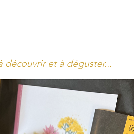
à découvrir et à déguster...