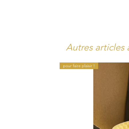
Autres articles 
pour faire plaisir !