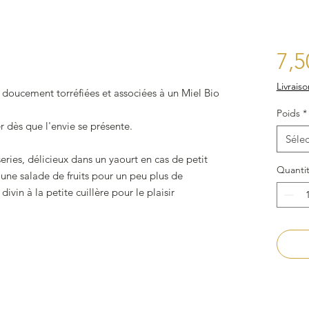
7,5
Livraiso
 doucement torréfiées et associées à un Miel Bio
Poids
*
 dès que l'envie se présente.
Sélec
eries, délicieux dans un yaourt en cas de petit
Quanti
 une salade de fruits pour un peu plus de
vin à la petite cuillère pour le plaisir