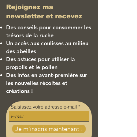
Rejoignez ma
newsletter et recevez
Des conseils pour consommer les
trésors de la ruche
Un accès aux coulisses au milieu
des abeilles
Des astuces pour utiliser la
propolis et le pollen
Des infos en avant-première sur
les nouvelles récoltes et
créations !
Saisissez votre adresse e-mail
Je m'inscris maintenant !