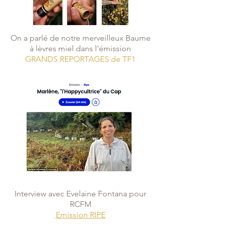
On a parlé de notre merveilleux Baume
à lèvres miel dans l'émission
GRANDS REPORTAGES de TF1
Interview avec Evelaine Fontana pour
RCFM
Emission RIPE