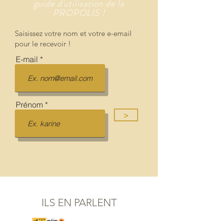
guide d'utilisation de la
PROPOLIS !
Saisissez votre nom et votre e-email
pour le recevoir !
E-mail
Prénom
>
ILS EN PARLENT