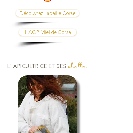
Découvrez l'abeille Corse
L'AOP Miel de Corse
abeilles
L' APICULTRICE ET SES