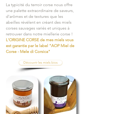
La typicité du terroir corse nous offre
une palette extraordinaire de saveurs,
d'arômes et de textures que les
abeilles révèlent en créant des miels
corses sauvages variés et uniques à
retrouver dans notre miellerie corse !
L'ORIGINE CORSE de mes miels vous
est garantie par le label "AOP Miel de
Corse - Mele di Corsica"
Découvrir les miels bios