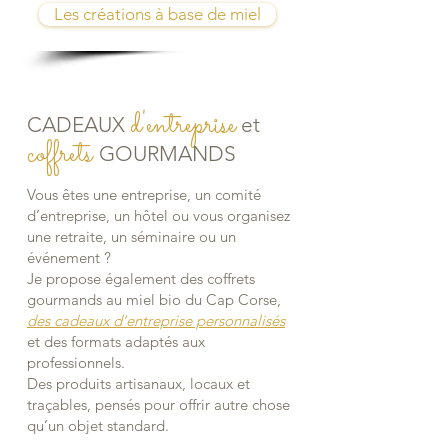
Les créations à base de miel
d'entreprise
CADEAUX
et
coffrets
GOURMANDS
Vous êtes une entreprise, un comité
d’entreprise, un hôtel ou vous organisez
une retraite, un séminaire ou un
événement ?
Je propose également des coffrets
gourmands au miel bio du Cap Corse,
des cadeaux d’entreprise personnalisés
et des formats adaptés aux
professionnels.
Des produits artisanaux, locaux et
traçables, pensés pour offrir autre chose
qu’un objet standard.