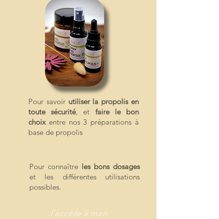
Pour savoir
utiliser la propolis en
toute sécurité
, et
faire le bon
choix
entre nos 3 préparations à
base de propolis
Pour connaître
les bons dosages
et les différentes utilisations
possibles.
J'accède à mon