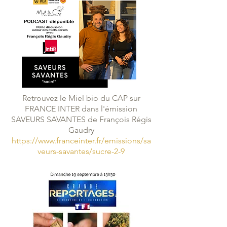
Retrouvez le Miel bio du CAP sur
FRANCE INTER dans l'émission
SAVEURS SAVANTES de François Régis
Gaudry
https://www.franceinter.fr/emissions/sa
veurs-savantes/sucre-2-9