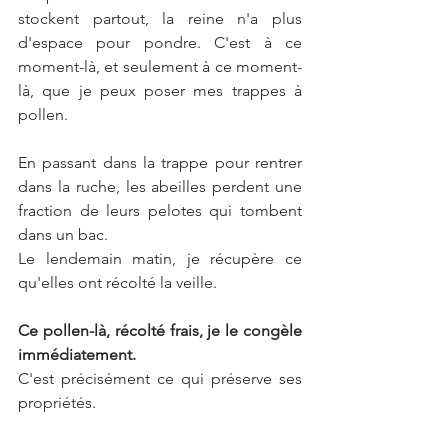
stockent partout, la reine n'a plus 
d'espace pour pondre. C'est à ce 
moment-là, et seulement à ce moment-
là, que je peux poser mes trappes à 
pollen. 
En passant dans la trappe pour rentrer 
dans la ruche, les abeilles perdent une 
fraction de leurs pelotes qui tombent 
dans un bac.
Le lendemain matin, je récupère ce 
qu'elles ont récolté la veille.
Ce pollen-là, récolté frais, je le congèle 
immédiatement. 
C'est précisément ce qui préserve ses 
propriétés.