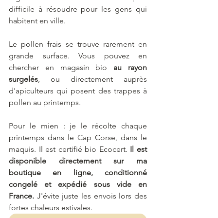
difficile à résoudre pour les gens qui 
habitent en ville.
Le pollen frais se trouve rarement en 
grande surface. Vous pouvez en 
chercher en magasin bio 
au rayon 
surgelés
, ou directement auprès 
d'apiculteurs qui posent des trappes à 
pollen au printemps.
Pour le mien : je le récolte chaque 
printemps dans le Cap Corse, dans le 
maquis. Il est certifié bio Ecocert. 
Il est 
disponible directement sur ma 
boutique en ligne, conditionné 
congelé et expédié sous vide en 
France.
 J'évite juste les envois lors des 
fortes chaleurs estivales.