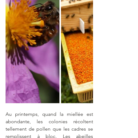
Au printemps, quand la miellée est 
abondante, les colonies récoltent 
tellement de pollen que les cadres se 
remplissent à bloc. Les abeilles 