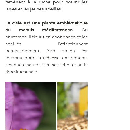
ramènent à la ruche pour nourrir les 
larves et les jeunes abeilles.
Le ciste est une plante emblématique 
du maquis méditerranéen
. Au 
printemps, il fleurit en abondance et les 
abeilles l'affectionnent 
particulièrement. Son pollen est 
reconnu pour sa richesse en ferments 
lactiques naturels et ses effets sur la 
flore intestinale.