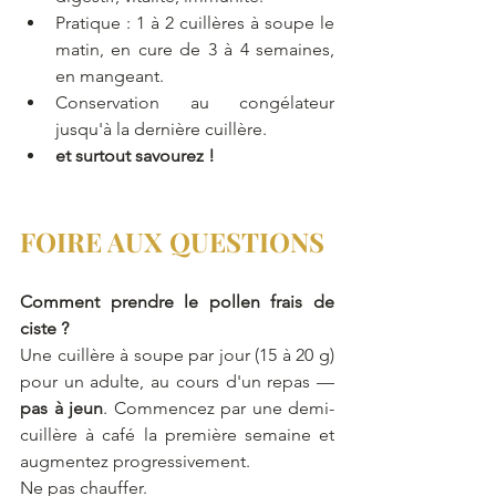
Pratique : 1 à 2 cuillères à soupe le 
matin, en cure de 3 à 4 semaines, 
en mangeant.
Conservation au congélateur 
jusqu'à la dernière cuillère.
et surtout savourez !
FOIRE AUX QUESTIONS
Comment prendre le pollen frais de 
ciste ?
Une cuillère à soupe par jour (15 à 20 g) 
pour un adulte, au cours d'un repas — 
pas à jeun
. Commencez par une demi-
cuillère à café la première semaine et 
augmentez progressivement. 
Ne pas chauffer. 