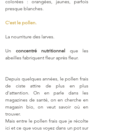
colorées : orangées, jaunes, parfois 
presque blanches.
C'est le pollen.
La nourriture des larves. 
Un 
concentré nutritionnel
 que les 
abeilles fabriquent fleur après fleur.
Depuis quelques années, le pollen frais 
de ciste attire de plus en plus 
d'attention. On en parle dans les 
magazines de santé, on en cherche en 
magasin bio, on veut savoir où en 
trouver.
Mais entre le pollen frais que je récolte 
ici et ce que vous voyez dans un pot sur 