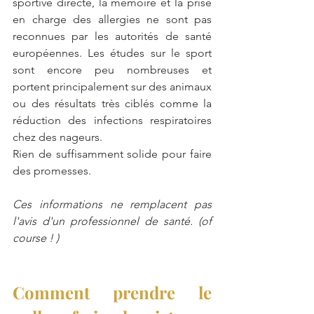
sportive directe, la mémoire et la prise 
en charge des allergies ne sont pas 
reconnues par les autorités de santé 
européennes. Les études sur le sport 
sont encore peu nombreuses et 
portent principalement sur des animaux 
ou des résultats très ciblés comme la 
réduction des infections respiratoires 
chez des nageurs. 
Rien de suffisamment solide pour faire 
des promesses. 
Ces informations ne remplacent pas 
l'avis d'un professionnel de santé. (of 
course ! )
Comment prendre le 