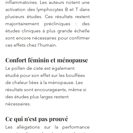
inflammatoires. Les auteurs notent une 
activation des lymphocytes B et T dans 
plusieurs études. Ces résultats restent 
majoritairement précliniques : des 
études cliniques à plus grande échelle 
sont encore nécessaires pour confirmer 
ces effets chez l'humain.
Confort féminin et ménopause
Le pollen de ciste est également 
étudié pour son effet sur les bouffées 
de chaleur liées à la ménopause. Les 
résultats sont encourageants, même si 
des études plus larges restent 
nécessaires. 
Ce qui n'est pas prouvé
Les allégations sur la performance 