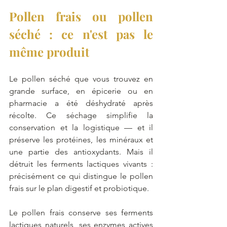
Pollen frais ou pollen 
séché : ce n'est pas le 
même produit
Le pollen séché que vous trouvez en 
grande surface, en épicerie ou en 
pharmacie a été déshydraté après 
récolte. Ce séchage simplifie la 
conservation et la logistique — et il 
préserve les protéines, les minéraux et 
une partie des antioxydants. Mais il 
détruit les ferments lactiques vivants : 
précisément ce qui distingue le pollen 
frais sur le plan digestif et probiotique.
Le pollen frais conserve ses ferments 
lactiques naturels, ses enzymes actives 