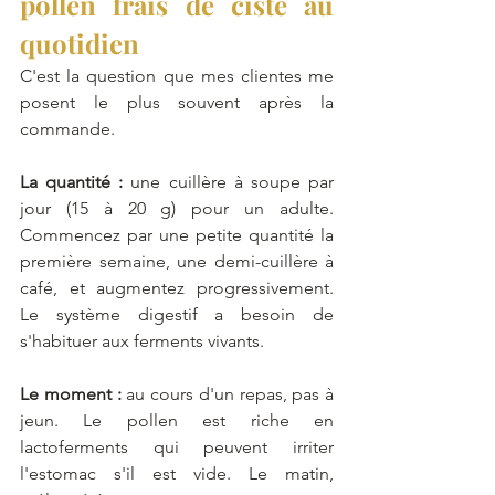
pollen frais de ciste au 
quotidien
C'est la question que mes clientes me 
posent le plus souvent après la 
commande.
La quantité :
 une cuillère à soupe par 
jour (15 à 20 g) pour un adulte. 
Commencez par une petite quantité la 
première semaine, une demi-cuillère à 
café, et augmentez progressivement. 
Le système digestif a besoin de 
s'habituer aux ferments vivants.
Le moment :
 au cours d'un repas, pas à 
jeun. Le pollen est riche en 
lactoferments qui peuvent irriter 
l'estomac s'il est vide. Le matin, 