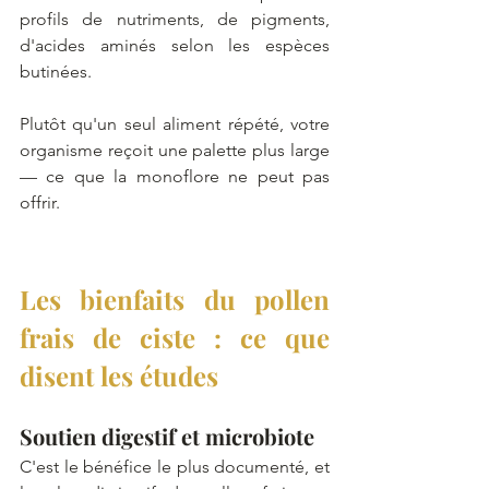
profils de nutriments, de pigments, 
d'acides aminés selon les espèces 
butinées. 
Plutôt qu'un seul aliment répété, votre 
organisme reçoit une palette plus large 
— ce que la monoflore ne peut pas 
offrir.
Les bienfaits du pollen 
frais de ciste : ce que 
disent les études
Soutien digestif et microbiote
C'est le bénéfice le plus documenté, et 