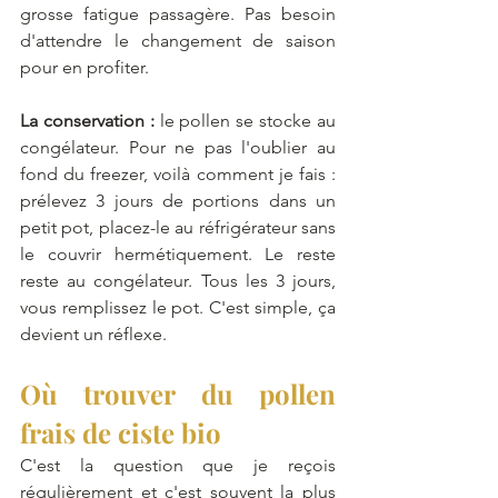
grosse fatigue passagère. Pas besoin 
d'attendre le changement de saison 
pour en profiter.
La conservation :
 le pollen se stocke au 
congélateur. Pour ne pas l'oublier au 
fond du freezer, voilà comment je fais : 
prélevez 3 jours de portions dans un 
petit pot, placez-le au réfrigérateur sans 
le couvrir hermétiquement. Le reste 
reste au congélateur. Tous les 3 jours, 
vous remplissez le pot. C'est simple, ça 
devient un réflexe.
Où trouver du pollen 
frais de ciste bio
C'est la question que je reçois 
régulièrement et c'est souvent la plus 