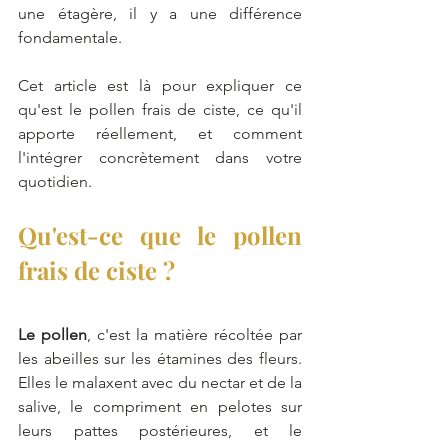
une étagère, il y a une différence 
fondamentale. 
Cet article est là pour expliquer ce 
qu'est le pollen frais de ciste, ce qu'il 
apporte réellement, et comment 
l'intégrer concrètement dans votre 
quotidien.
Qu'est-ce que le pollen 
frais de ciste ?
Le pollen
, c'est la matière récoltée par 
les abeilles sur les étamines des fleurs. 
Elles le malaxent avec du nectar et de la 
salive, le compriment en pelotes sur 
leurs pattes postérieures, et le 