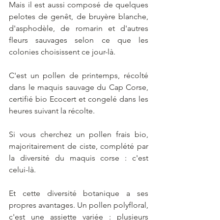
Mais il est aussi composé de quelques 
pelotes de genêt, de bruyère blanche, 
d'asphodèle, de romarin et d'autres 
fleurs sauvages selon ce que les 
colonies choisissent ce jour-là. 
C'est un pollen de printemps, récolté 
dans le maquis sauvage du Cap Corse, 
certifié bio Ecocert et congelé dans les 
heures suivant la récolte.
Si vous cherchez un pollen frais bio, 
majoritairement de ciste, complété par 
la diversité du maquis corse : c'est 
celui-là.
Et cette diversité botanique a ses 
propres avantages. Un pollen polyfloral, 
c'est une assiette variée : plusieurs 