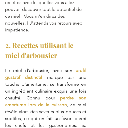
recettes avec lesquelles vous allez 
pouvoir découvrir tout le potentiel de 
ce miel ! Vous m'en direz des 
nouvelles. ! J'attends vos retours avec 
impatience.
2. Recettes utilisant le 
miel d'arbousier
Le miel d'arbousier, avec son 
profil 
gustatif distinctif
 marqué par une 
touche d'amertume, se transforme en 
un ingrédient culinaire exquis une fois 
chauffé. Connu pour 
perdre son 
amertume lors de la cuisson
, ce miel 
révèle alors des saveurs plus douces et 
subtiles, ce qui en fait un favori parmi 
les chefs et les gastronomes. Sa 