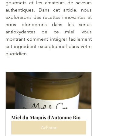
gourmets et les amateurs de saveurs 
authentiques. Dans cet article, nous 
explorerons des recettes innovantes et 
nous plongerons dans les vertus 
antioxydantes de ce miel, vous 
montrant comment intégrer facilement 
cet ingrédient exceptionnel dans votre 
quotidien.
Miel du Maquis d'Automne Bio
Acheter