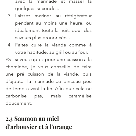
avec la marinade et masser la 
quelques secondes.
Laissez mariner au réfrigérateur 
pendant au moins une heure, ou 
idéalement toute la nuit, pour des 
saveurs plus prononcées.
Faites cuire la viande comme à 
votre habitude, au grill ou au four.
PS : si vous optez pour une cuisson à la 
cheminée, je vous conseille de faire 
une pré cuisson de la viande, puis 
d'ajouter la marinade au pinceau peu 
de temps avant la fin. Afin que cela ne 
carbonise pas, mais caramélise 
doucement.
2.3 Saumon au miel 
d'arbousier et à l'orange