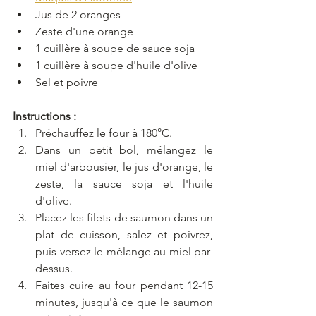
Jus de 2 oranges
Zeste d'une orange
1 cuillère à soupe de sauce soja
1 cuillère à soupe d'huile d'olive
Sel et poivre
Instructions :
Préchauffez le four à 180°C.
Dans un petit bol, mélangez le 
miel d'arbousier, le jus d'orange, le 
zeste, la sauce soja et l'huile 
d'olive.
Placez les filets de saumon dans un 
plat de cuisson, salez et poivrez, 
puis versez le mélange au miel par-
dessus.
Faites cuire au four pendant 12-15 
minutes, jusqu'à ce que le saumon 