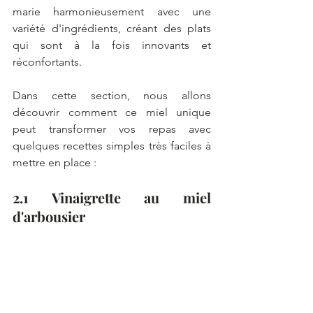
marie harmonieusement avec une 
variété d'ingrédients, créant des plats 
qui sont à la fois innovants et 
réconfortants.
Dans cette section, nous allons 
découvrir comment ce miel unique 
peut transformer vos repas avec 
quelques recettes simples très faciles à 
mettre en place :
2.1 Vinaigrette au miel 
d'arbousier