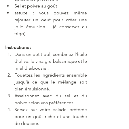
Sel et poivre au goût
astuce : vous pouvez même 
rajouter un oeuf pour créer une 
jolie émulsion ! (à conserver au 
frigo)
Instructions :
Dans un petit bol, combinez l'huile 
d'olive, le vinaigre balsamique et le 
miel d'arbousier.
Fouettez les ingrédients ensemble 
jusqu'à ce que le mélange soit 
bien émulsionné.
Assaisonnez avec du sel et du 
poivre selon vos préférences.
Servez sur votre salade préférée 
pour un goût riche et une touche 
de douceur.