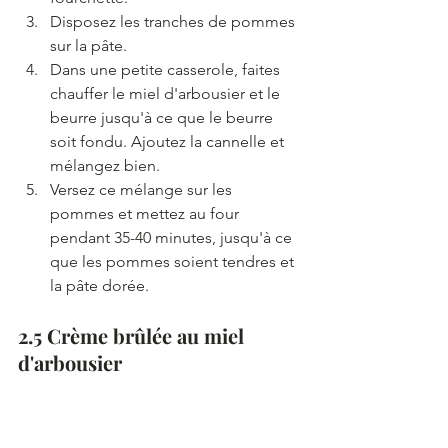
Disposez les tranches de pommes 
sur la pâte.
Dans une petite casserole, faites 
chauffer le miel d'arbousier et le 
beurre jusqu'à ce que le beurre 
soit fondu. Ajoutez la cannelle et 
mélangez bien.
Versez ce mélange sur les 
pommes et mettez au four 
pendant 35-40 minutes, jusqu'à ce 
que les pommes soient tendres et 
la pâte dorée.
2.5 Crème brûlée au miel 
d'arbousier