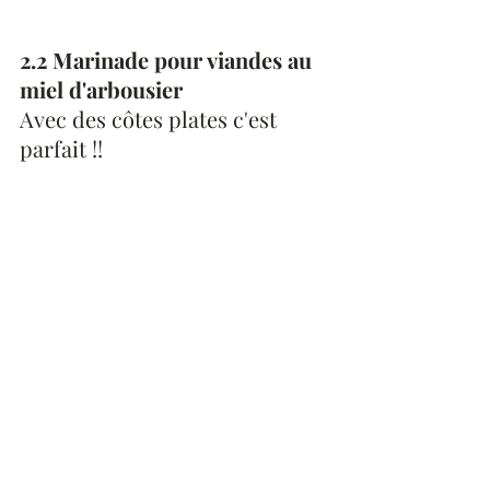
2.2 Marinade pour viandes au 
miel d'arbousier
Avec des côtes plates c'est 
parfait !! 