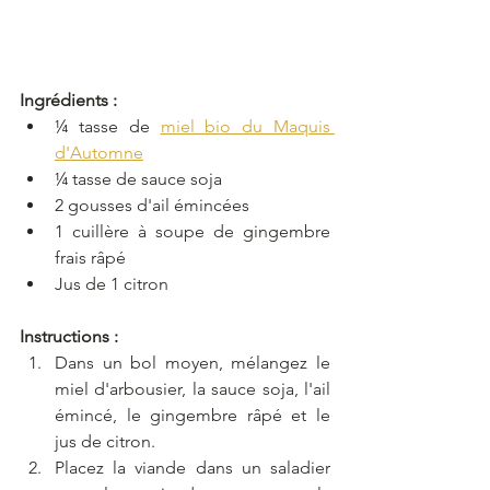
Ingrédients :
¼ tasse de 
miel bio du Maquis 
d'Automne
¼ tasse de sauce soja
2 gousses d'ail émincées
1 cuillère à soupe de gingembre 
frais râpé
Jus de 1 citron
Instructions :
Dans un bol moyen, mélangez le 
miel d'arbousier, la sauce soja, l'ail 
émincé, le gingembre râpé et le 
jus de citron.
Placez la viande dans un saladier 