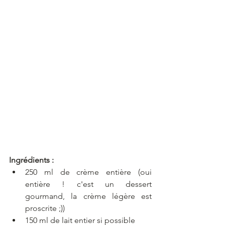
Ingrédients :
250 ml de crème entière (oui 
entière ! c'est un dessert 
gourmand, la crème légère est 
proscrite ;))
150 ml de lait entier si possible