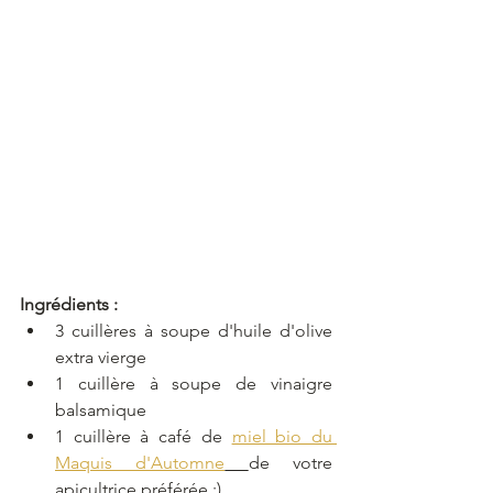
Ingrédients :
3 cuillères à soupe d'huile d'olive 
extra vierge
1 cuillère à soupe de vinaigre 
balsamique
1 cuillère à café de 
miel bio du 
Maquis d'Automne
de votre 
apicultrice préférée ;)