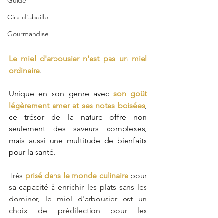
Guide
Cire d'abeille
Gourmandise
Le miel d'arbousier n'est pas un miel 
ordinaire
. 
Unique en son genre avec 
son goût 
légèrement amer et ses notes boisées
, 
ce trésor de la nature offre non 
seulement des saveurs complexes, 
mais aussi une multitude de bienfaits 
pour la santé. 
Très 
prisé dans le monde culinaire
 pour 
sa capacité à enrichir les plats sans les 
dominer, le miel d'arbousier est un 
choix de prédilection pour les 