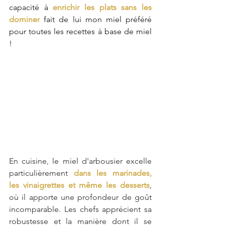
capacité à 
enrichir les plats sans les 
dominer
 fait de lui mon miel préféré 
pour toutes les recettes à base de miel 
!
En cuisine, le miel d'arbousier excelle 
particulièrement 
dans les marinades, 
les vinaigrettes et même les desserts
, 
où il apporte une profondeur de goût 
incomparable. Les chefs apprécient sa 
robustesse et la manière dont il se 