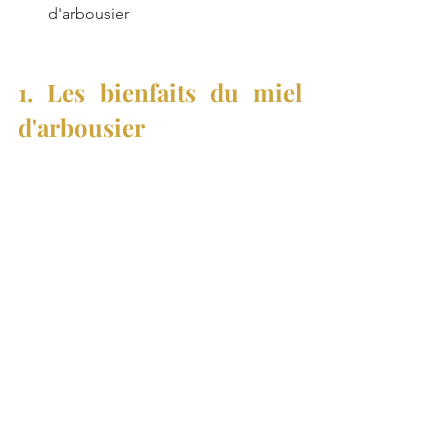
d'arbousier
1. Les bienfaits du miel 
d'arbousier