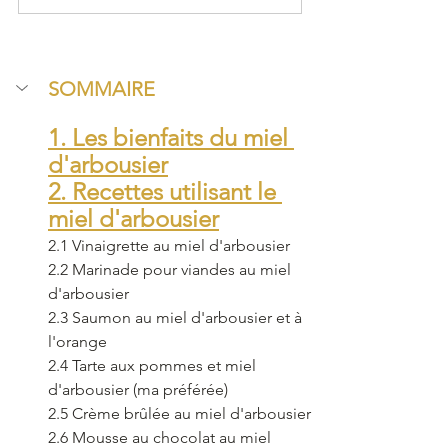
SOMMAIRE
1. Les bienfaits du miel 
d'arbousier
2. Recettes utilisant le 
miel d'arbousier
2.1 Vinaigrette au miel d'arbousier
2.2 Marinade pour viandes au miel 
d'arbousier
2.3 Saumon au miel d'arbousier et à 
l'orange
2.4 Tarte aux pommes et miel 
d'arbousier (ma préférée)
2.5 Crème brûlée au miel d'arbousier
2.6 Mousse au chocolat au miel 