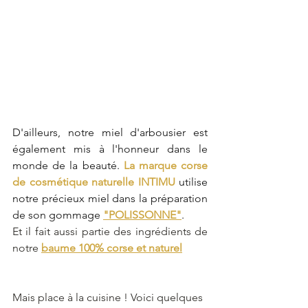
D'ailleurs, notre miel d'arbousier est 
également mis à l'honneur dans le 
monde de la beauté. 
La marque corse 
de cosmétique naturelle INTIMU
 utilise 
notre précieux miel dans la préparation 
de son gommage 
"POLISSONNE"
. 
Et il fait aussi partie des ingrédients de 
notre 
baume 100% corse et naturel
Mais place à la cuisine ! Voici quelques 