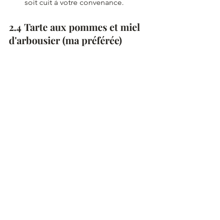
soit cuit à votre convenance.
2.4 Tarte aux pommes et miel 
d'arbousier (ma préférée)