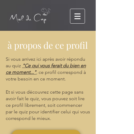
Miel du Cap
à propos de ce profil
Si vous arrivez ici après avoir répondu
au quiz
"Ce qui vous ferait du bien en
ce moment..."
, ce profil correspond à
votre besoin en ce moment.
Et si vous découvrez cette page sans
avoir fait le quiz, vous pouvez soit lire
ce profil librement, soit commencer
par le quiz pour identifier celui qui vous
correspond le mieux.